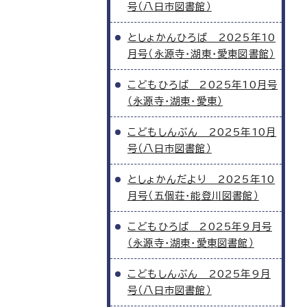
号（八日市図書館）
としょかんひろば 2025年10
月号（永源寺・湖東・愛東図書館）
こどもひろば 2025年10月号
（永源寺・湖東・愛東）
こどもしんぶん 2025年10月
号（八日市図書館）
としょかんだより 2025年10
月号（五個荘・能登川図書館）
こどもひろば 2025年9月号
（永源寺・湖東・愛東図書館）
こどもしんぶん 2025年9月
号（八日市図書館）