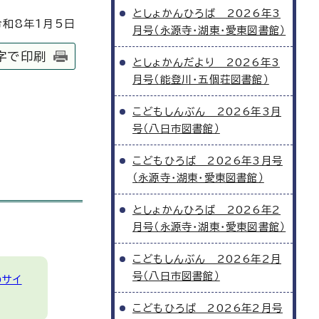
としょかんひろば 2026年3
和8年1月5日
月号（永源寺・湖東・愛東図書館）
字で印刷
としょかんだより 2026年3
月号（能登川・五個荘図書館）
こどもしんぶん 2026年3月
号（八日市図書館）
こどもひろば 2026年3月号
（永源寺・湖東・愛東図書館）
としょかんひろば 2026年2
月号（永源寺・湖東・愛東図書館）
こどもしんぶん 2026年2月
号（八日市図書館）
のサイ
こどもひろば 2026年2月号