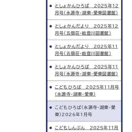
としょかんひろば 2025年12
月号（永源寺・湖東・愛東図書館）
としょかんだより 2025年12
月号（五個荘・能登川図書館）
としょかんだより 2025年11
月号（五個荘・能登川図書館）
としょかんひろば 2025年11
月号（永源寺・湖東・愛東図書館）
こどもひろば 2025年11月号
（永源寺・湖東・愛東）
こどもひろば（永源寺・湖東・愛
東）2026年1月号
こどもしんぶん 2025年11月