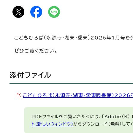
こどもひろば（永源寺・湖東・愛東）2026年1月号を
ぜひご覧ください。
添付ファイル
こどもひろば（永源寺・湖東・愛東図書館）2026年1
PDFファイルをご覧いただくには、「Adobe（R）
ト（新しいウィンドウ）
からダウンロード（無料）して