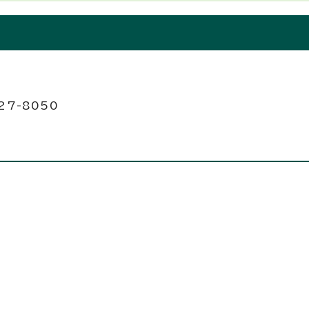
27-8050