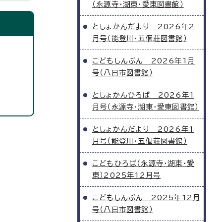
（永源寺・湖東・愛東図書館）
としょかんだより 2026年2
月号（能登川・五個荘図書館）
こどもしんぶん 2026年1月
号（八日市図書館）
としょかんひろば 2026年1
月号（永源寺・湖東・愛東図書館）
としょかんだより 2026年1
月号（能登川・五個荘図書館）
こどもひろば（永源寺・湖東・愛
東）2025年12月号
こどもしんぶん 2025年12月
号（八日市図書館）