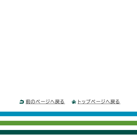
前のページへ戻る
トップページへ戻る