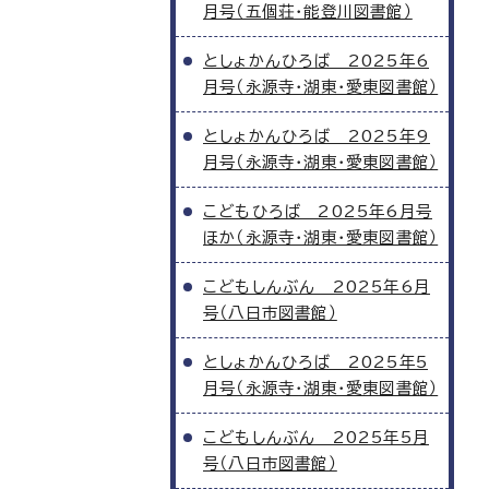
月号（五個荘・能登川図書館）
としょかんひろば 2025年6
月号（永源寺・湖東・愛東図書館）
としょかんひろば 2025年9
月号（永源寺・湖東・愛東図書館）
こどもひろば 2025年6月号
ほか（永源寺・湖東・愛東図書館）
こどもしんぶん 2025年6月
号（八日市図書館）
としょかんひろば 2025年5
月号（永源寺・湖東・愛東図書館）
こどもしんぶん 2025年5月
号（八日市図書館）