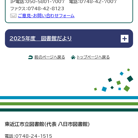
IP電話：050-5801-7007 電話：0748-42-7007
ファクス：0748-42-8123
ご意見・お問い合わせフォーム
2025年度 図書館だより
前のページへ戻る
トップページへ戻る
東近江市立図書館（代表 八日市図書館）
電話：
0748
-
24
-
1515