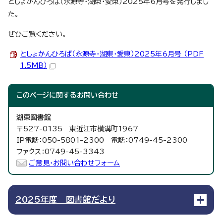
としょかんひろば（永源寺・湖東・愛東）2025年6月号を発行しまし
た。
ぜひご覧ください。
としょかんひろば（永源寺・湖東・愛東）2025年6月号 （PDF
1.5MB）
このページに関する
お問い合わせ
湖東図書館
〒527-0135 東近江市横溝町1967
IP電話：050-5801-2300 電話：0749-45-2300
ファクス：0749-45-3343
ご意見・お問い合わせフォーム
2025年度 図書館だより