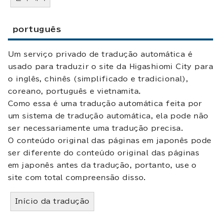
português
Um serviço privado de tradução automática é
usado para traduzir o site da Higashiomi City para
o inglês, chinês (simplificado e tradicional),
coreano, português e vietnamita.
Como essa é uma tradução automática feita por
um sistema de tradução automática, ela pode não
ser necessariamente uma tradução precisa.
O conteúdo original das páginas em japonês pode
ser diferente do conteúdo original das páginas
em japonês antes da tradução, portanto, use o
site com total compreensão disso.
Início da tradução