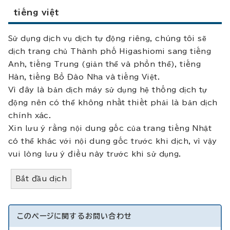
tiếng việt
Sử dụng dịch vụ dịch tự động riêng, chúng tôi sẽ
dịch trang chủ Thành phố Higashiomi sang tiếng
Anh, tiếng Trung (giản thể và phồn thể), tiếng
Hàn, tiếng Bồ Đào Nha và tiếng Việt.
Vì đây là bản dịch máy sử dụng hệ thống dịch tự
động nên có thể không nhất thiết phải là bản dịch
chính xác.
Xin lưu ý rằng nội dung gốc của trang tiếng Nhật
có thể khác với nội dung gốc trước khi dịch, vì vậy
vui lòng lưu ý điều này trước khi sử dụng.
Bắt đầu dịch
このページに関する
お問い合わせ