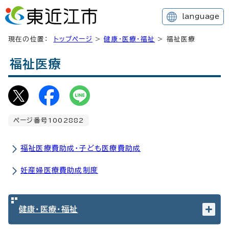
language
現在の位置：
トップページ
>
健康・医療・福祉
> 福祉医療
福祉医療
ページ番号1002882
福祉医療費助成・子ども医療費助成
妊産婦医療費助成制度
健康・医療・福祉