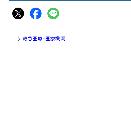
救急医療・医療機関