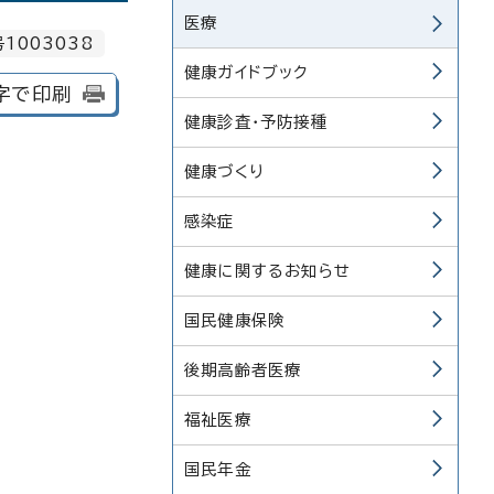
医療
1003038
健康ガイドブック
字で印刷
健康診査・予防接種
健康づくり
感染症
健康に関するお知らせ
国民健康保険
後期高齢者医療
福祉医療
国民年金