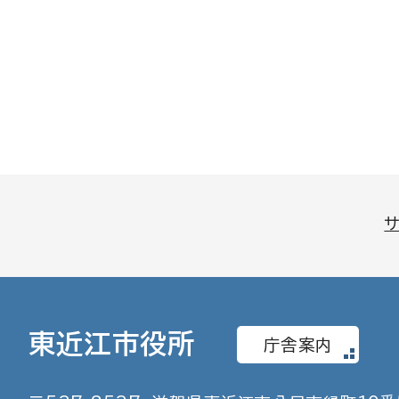
東近江市役所
庁舎案内