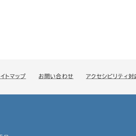
サイトマップ
お問い合わせ
アクセシビリティ対