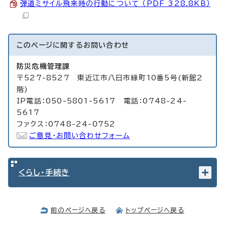
弾道ミサイル飛来時の行動について （PDF 328.8KB）
このページに関する
お問い合わせ
防災危機管理課
〒527-8527 東近江市八日市緑町10番5号(新館2
階)
IP電話：050-5801-5617 電話：0748-24-
5617
ファクス：0748-24-0752
ご意見・お問い合わせフォーム
くらし・手続き
前のページへ戻る
トップページへ戻る