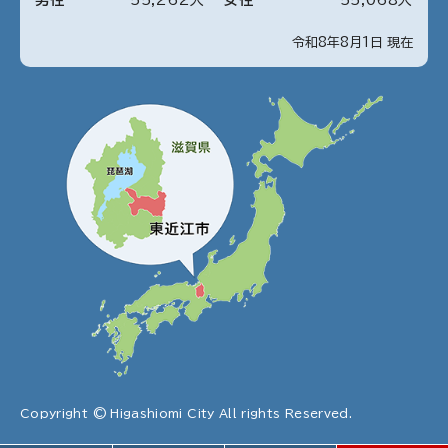
令和8年8月1日 現在
Copyright © Higashiomi City All rights Reserved.