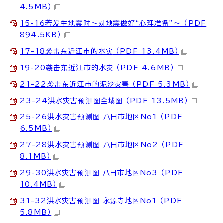
4.5MB）
15-16若发生地震时～对地震做好“心理准备”～
（PDF
894.5KB）
17-18袭击东近江市的水灾
（PDF 13.4MB）
19-20袭击东近江市的水灾
（PDF 4.6MB）
21-22袭击东近江市的泥沙灾害
（PDF 5.3MB）
23-24洪水灾害预测图全域图
（PDF 13.5MB）
25-26洪水灾害预测图 八日市地区No1
（PDF
6.5MB）
27-28洪水灾害预测图 八日市地区No2
（PDF
8.1MB）
29-30洪水灾害预测图 八日市地区No3
（PDF
10.4MB）
31-32洪水灾害预测图 永源寺地区No1
（PDF
5.8MB）