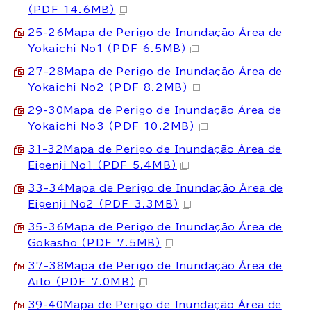
（PDF 14.6MB）
25-26Mapa de Perigo de Inundação Área de
Yokaichi No1
（PDF 6.5MB）
27-28Mapa de Perigo de Inundação Área de
Yokaichi No2
（PDF 8.2MB）
29-30Mapa de Perigo de Inundação Área de
Yokaichi No3
（PDF 10.2MB）
31-32Mapa de Perigo de Inundação Área de
Eigenji No1
（PDF 5.4MB）
33-34Mapa de Perigo de Inundação Área de
Eigenji No2
（PDF 3.3MB）
35-36Mapa de Perigo de Inundação Área de
Gokasho
（PDF 7.5MB）
37-38Mapa de Perigo de Inundação Área de
Aito
（PDF 7.0MB）
39-40Mapa de Perigo de Inundação Área de