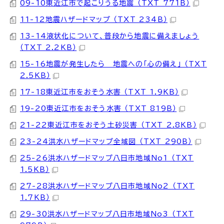
09-10東近江市で起こりうる地震 （TXT 771B）
11-12地震ハザードマップ （TXT 234B）
13-14液状化について、普段から地震に備えましょう
（TXT 2.2KB）
15-16地震が発生したら 地震への「心の備え」 （TXT
2.5KB）
17-18東近江市をおそう水害 （TXT 1.9KB）
19-20東近江市をおそう水害 （TXT 819B）
21-22東近江市をおそう土砂災害 （TXT 2.8KB）
23-24洪水ハザードマップ全域図 （TXT 290B）
25-26洪水ハザードマップ八日市地域No1 （TXT
1.5KB）
27-28洪水ハザードマップ八日市地域No2 （TXT
1.7KB）
29-30洪水ハザードマップ八日市地域No3 （TXT