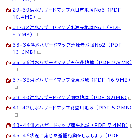
29-30洪水ハザードマップ八日市地域No3 （PDF
10.4MB）
31-32洪水ハザードマップ永源寺地域No1 （PDF
5.7MB）
33-34洪水ハザードマップ永源寺地域No2 （PDF
13.6MB）
35-36洪水ハザードマップ五個荘地域 （PDF 7.8MB）
37-38洪水ハザードマップ愛東地域 （PDF 16.9MB）
39-40洪水ハザードマップ湖東地域 （PDF 8.9MB）
41-42洪水ハザードマップ能登川地域 （PDF 5.2MB）
43-44洪水ハザードマップ蒲生地域 （PDF 7.4MB）
45-46状況に応じた避難行動をしましょう （PDF