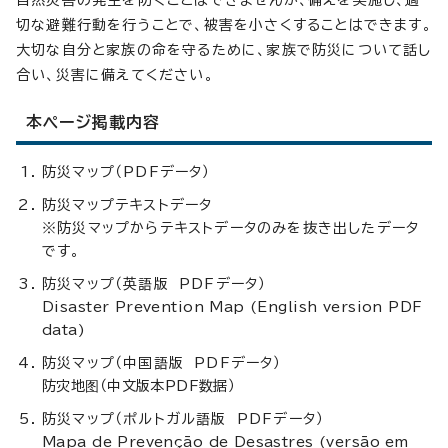
切な避難行動を行うことで、被害を小さくすることはできます。
大切な自分と家族の命を守るために、家族で防災について話し
合い、災害に備えてください。
本ページ掲載内容
防災マップ（PDFデータ）
防災マップテキストデータ
※防災マップからテキストデータのみを抜き出したデータ
です。
防災マップ（英語版 PDFデータ）
Disaster Prevention Map (English version PDF
data)
防災マップ（中国語版 PDFデータ）
防灾地图（中文版本PDF数据）
防災マップ（ポルトガル語版 PDFデータ）
Mapa de Prevenção de Desastres (versão em