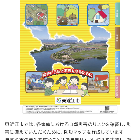
東近江市では、各家庭における自然災害のリスクを確認し、災
害に備えていただくために、防災マップを作成しています。
自然災害の発生を防ぐことはできませんが、備えを実施し、適