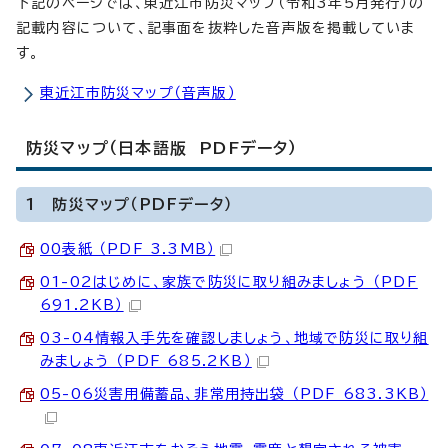
下記のページでは、東近江市防災マップ（令和3年5月発行）の
記載内容について、記事面を抜粋した音声版を掲載していま
す。
東近江市防災マップ（音声版）
防災マップ（日本語版 PDFデータ）
1 防災マップ（PDFデータ）
00表紙 （PDF 3.3MB）
01-02はじめに、家族で防災に取り組みましょう （PDF
691.2KB）
03-04情報入手先を確認しましょう、地域で防災に取り組
みましょう （PDF 685.2KB）
05-06災害用備蓄品、非常用持出袋 （PDF 683.3KB）