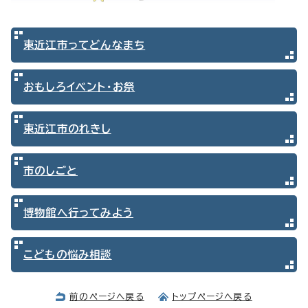
東近江市ってどんなまち
おもしろイベント・お祭
東近江市のれきし
市のしごと
博物館へ行ってみよう
こどもの悩み相談
前のページへ戻る
トップページへ戻る