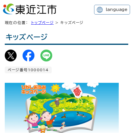
language
現在の位置：
トップページ
> キッズページ
キッズページ
ページ番号1000014