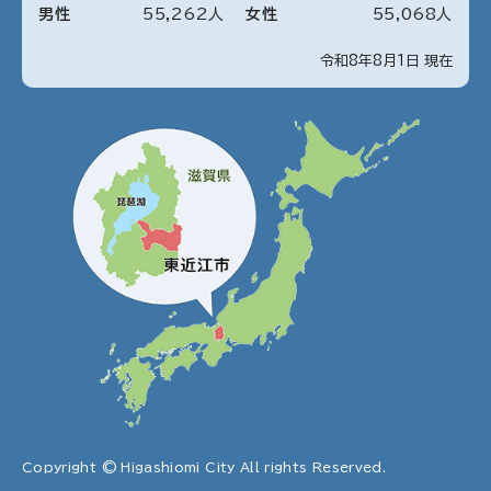
男性
55
,
262
人
女性
55
,
068
人
令和8年8月1日 現在
Copyright © Higashiomi City All rights Reserved.