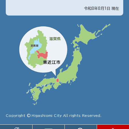
令和8年8月1日 現在
Copyright © Higashiomi City All rights Reserved.