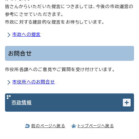
皆さんからいただいた提言につきましては、今後の市政運営の
参考にさせていただきます。
市政に対する建設的な提言をお待ちしています。
市政への提言
お問合せ
市役所各課へのご意見やご質問を受け付けています。
市役所へのお問合せ
市政情報
前のページへ戻る
トップページへ戻る