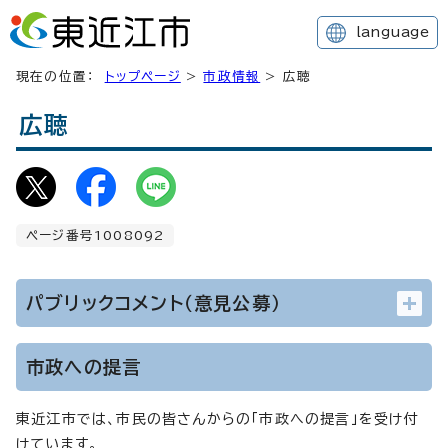
language
現在の位置：
トップページ
>
市政情報
> 広聴
広聴
ページ番号1008092
パブリックコメント（意見公募）
市政への提言
東近江市では、市民の皆さんからの「市政への提言」を受け付
けています。