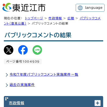
language
現在の位置：
トップページ
>
市政情報
>
広聴
>
パブリックコメ
ント（意見公募）
> パブリックコメントの結果
パブリックコメントの結果
ページ番号1004939
令和7年度パブリックコメント実施案件一覧
過去の実施案件
市政情報