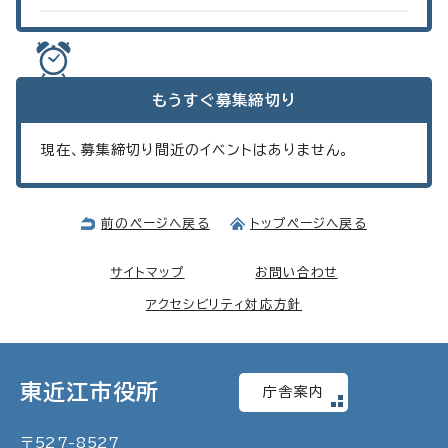
もうすぐ
募集締切り
現在、募集締切り間近のイベントはありません。
前のページへ戻る
トップページへ戻る
サイトマップ
お問い合わせ
アクセシビリティ対応方針
東近江市役所
庁舎案内
〒
527
-
8527