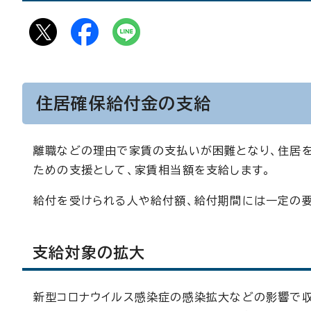
住居確保給付金の支給
離職などの理由で家賃の支払いが困難となり、住居
ための支援として、家賃相当額を支給します。
給付を受けられる人や給付額、給付期間には一定の要
支給対象の拡大
新型コロナウイルス感染症の感染拡大などの影響で