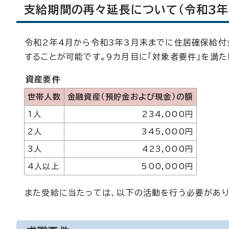
支給期間の再々延長について（令和3年
令和2年4月から令和3年3月末までに住居確保給付
することが可能です。9カ月目に「対象者要件」を満
資産要件
世帯人数
金融資産（預貯金および現金）の額
1人
234,000円
2人
345,000円
3人
423,000円
4人以上
500,000円
また受給に当たっては、以下の活動を行う必要があり