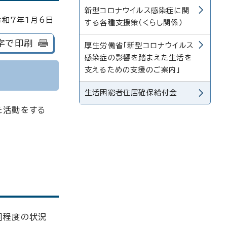
新型コロナウイルス感染症に関
和7年1月6日
する各種支援策（くらし関係）
字で印刷
厚生労働省「新型コロナウイルス
感染症の影響を踏まえた生活を
支えるための支援のご案内」
生活困窮者住居確保給付金
た活動をする
同程度の状況