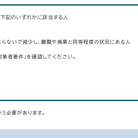
、下記のいずれかに該当する人
よらないで減少し、離職や廃業と同等程度の状況にある人
対象者要件」を確認してください。
う必要があります。