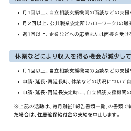
月1回以上、自立相談支援機関の面談などの支援
月2回以上、公共職業安定所（ハローワーク）の職
週1回以上、企業などへの応募または面接を受け
休業などにより収入を得る機会が減少して
月1回以上、自立相談支援機関の面談などの支援
申請・延長・再延長時、休業などの状況について
申請・延長・再延長決定時に、自立相談支援機関
※上記の活動は、毎月別紙「報告書類一覧」の書類で
た場合は、住居確保給付金の支給を中止します。