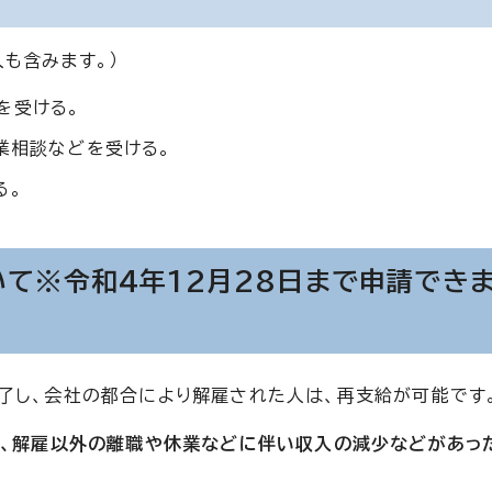
も含みます。）
を受ける。
業相談などを受ける。
る。
て※令和4年12月28日まで申請できま
了し、会社の都合により解雇された人は、再支給が可能です
し、解雇以外の離職や休業などに伴い収入の減少などがあっ