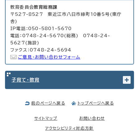
教育委員会
教育総務課
〒527-8527 東近江市八日市緑町10番5号(東庁
舎)
IP電話：050-5801-5670
電話：0748-24-5670(総務) 0748-24-
5627(施設)
ファクス：0748-24-5694
ご意見・お問い合わせフォーム
子育て・教育
前のページへ戻る
トップページへ戻る
サイトマップ
お問い合わせ
アクセシビリティ対応方針