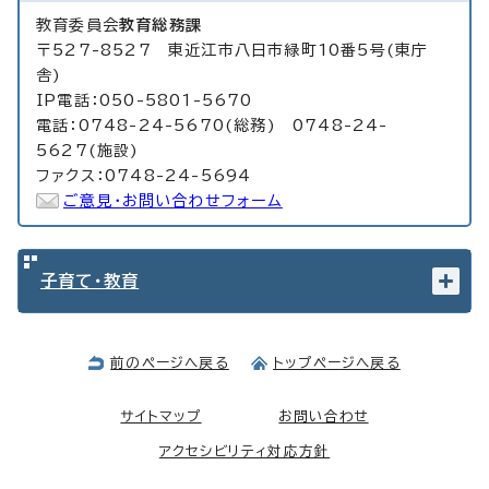
教育委員会
教育総務課
〒527-8527 東近江市八日市緑町10番5号(東庁
舎)
IP電話：050-5801-5670
電話：0748-24-5670(総務) 0748-24-
5627(施設)
ファクス：0748-24-5694
ご意見・お問い合わせフォーム
子育て・教育
前のページへ戻る
トップページへ戻る
サイトマップ
お問い合わせ
アクセシビリティ対応方針