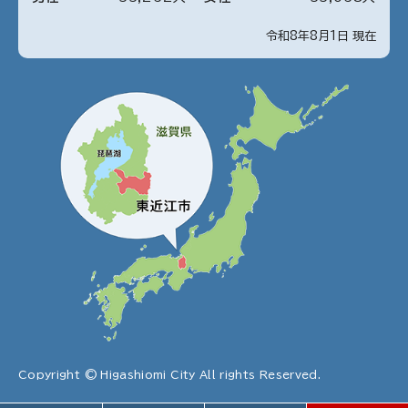
令和8年8月1日 現在
Copyright © Higashiomi City All rights Reserved.