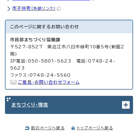
市子沖町
（外部リンク）
このページに関する
お問い合わせ
市民部まちづくり協働課
〒527-8527 東近江市八日市緑町10番5号(新館2
階)
IP電話：050-5801-5623 電話：0748-24-
5623
ファクス：0748-24-5560
ご意見・お問い合わせフォーム
まちづくり・環境
前のページへ戻る
トップページへ戻る