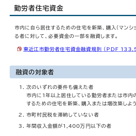
勤労者住宅資金
市内に自ら居住するための住宅を新築、購入（マンシ
る者に対して、必要資金の一部を融資します。
東近江市勤労者住宅資金融資規則 （PDF 133.
融資の対象者
次のいずれの要件も備えた者
市内に1年以上居住している勤労者または市内
するための住宅を新築、購入または増改築しよう
市町村民税を滞納していない者
年間収入金額が1,400万円以下の者