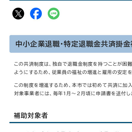
中小企業退職・特定退職金共済掛金
この共済制度は、独自で退職金制度を持つことが困
ようにするため、従業員の福祉の増進と雇用の安定を
この制度を増進するため、本市では初めて共済に加
対象事業者には、毎年1月～2月頃に申請書を送付し
補助対象者