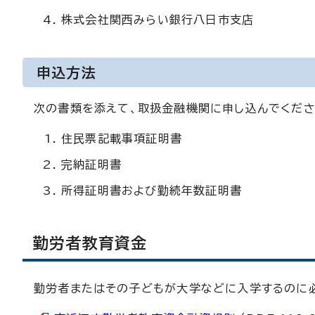
株式会社関西みらい銀行八日市支店
申込方法
次の書類を添えて、取扱金融機関に申し込んでくださ
住民票記載事項証明書
完納証明書
所得証明書および勤続年数証明書
勤労者教育資金
勤労者またはその子どもが大学などに入学するのに