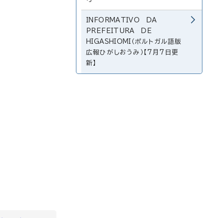
INFORMATIVO DA
PREFEITURA DE
HIGASHIOMI
（ポルトガル語版
広報ひがしおうみ）【7月7日更
新】