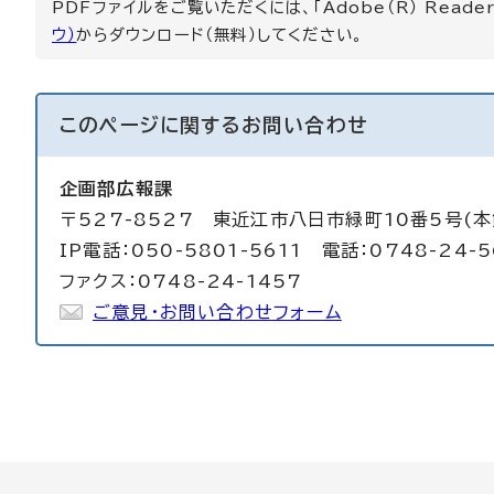
PDFファイルをご覧いただくには、「Adobe（R） Read
ウ）
からダウンロード（無料）してください。
このページに関する
お問い合わせ
企画部広報課
〒527-8527 東近江市八日市緑町10番5号(本
IP電話：050-5801-5611 電話：0748-24-5
ファクス：0748-24-1457
ご意見・お問い合わせフォーム