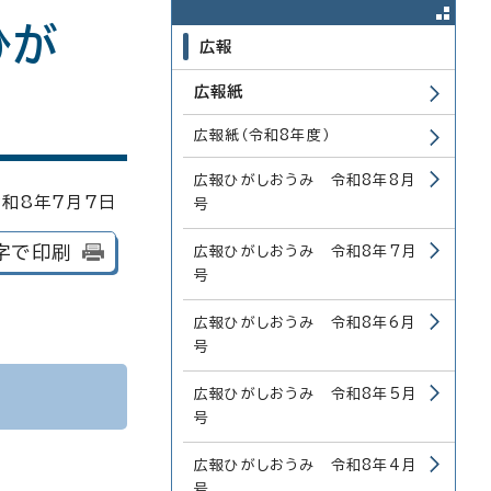
ひが
広報
広報紙
広報紙（令和8年度）
広報ひがしおうみ 令和8年8月
和8年7月7日
号
字で印刷
広報ひがしおうみ 令和8年7月
号
広報ひがしおうみ 令和8年6月
号
広報ひがしおうみ 令和8年5月
号
広報ひがしおうみ 令和8年4月
号