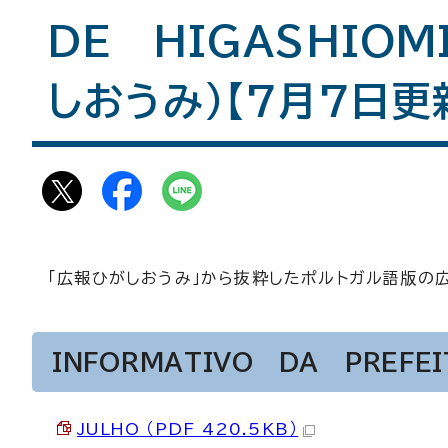
DE HIGASHIOM
しおうみ）【7月7日更
「広報ひがしおうみ」から抜粋したポルトガル語版の
INFORMATIVO DA PREFE
JULHO
（PDF 420.5KB）