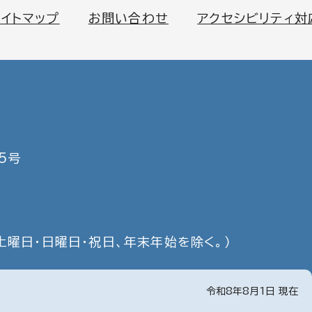
サイトマップ
お問い合わせ
アクセシビリティ対
5号
土曜日・日曜日・祝日、年末年始を除く。）
令和8年8月1日 現在