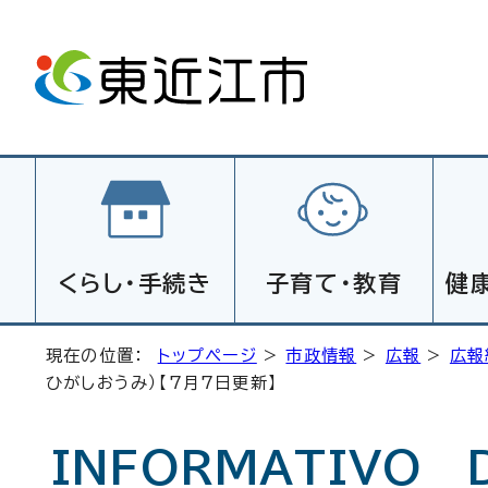
くらし・手続き
子育て・教育
健
現在の位置：
トップページ
>
市政情報
>
広報
>
広報
ひがしおうみ）【7月7日更新】
INFORMATIVO 