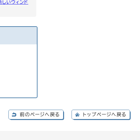
新しいウィンド
前のページへ戻る
トップページへ戻る