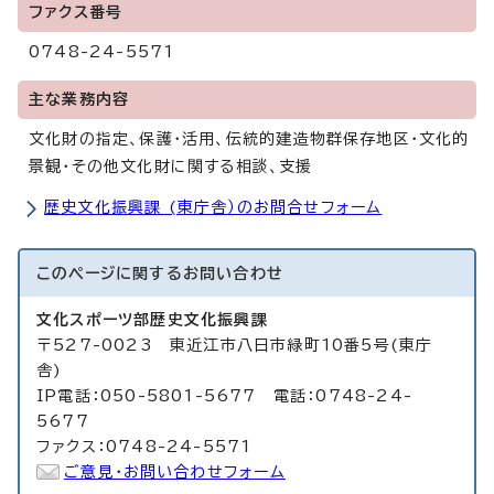
ファクス番号
0748-24-5571
主な業務内容
文化財の指定、保護・活用、伝統的建造物群保存地区・文化的
景観・その他文化財に関する相談、支援
歴史文化振興課 (東庁舎）のお問合せフォーム
このページに関する
お問い合わせ
文化スポーツ部歴史文化振興課
〒527-0023 東近江市八日市緑町10番5号(東庁
舎)
IP電話：050-5801-5677 電話：0748-24-
5677
ファクス：0748-24-5571
ご意見・お問い合わせフォーム