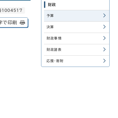
財政
1004517
予算
字で印刷
決算
財政事情
財政諸表
応援・寄附