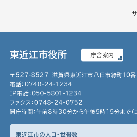
東近江市役所
庁舎案内
〒
527
-
8527
滋賀県東近江市八日市緑町
10
番
電話：
0748
-
24
-
1234
IP電話：
050
-
5801
-
1234
ファクス：
0748
-
24
-
0752
開庁時間：午前8時30分から午後5時15分まで
（
東近江市の人口・世帯数