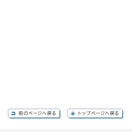
前のページへ戻る
トップページへ戻る