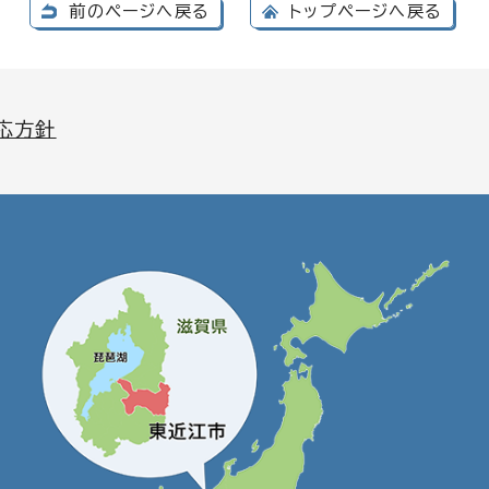
前のページへ戻る
トップページへ戻る
応方針