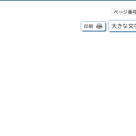
ページ番号
大きな文
印刷