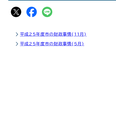
平成25年度市の財政事情(11月)
平成25年度市の財政事情(5月)