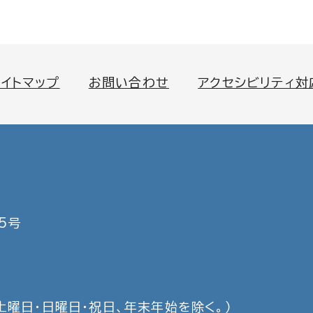
サイトマップ
お問い合わせ
アクセシビリティ対
5号
土曜日・日曜日・祝日、年末年始を除く。）