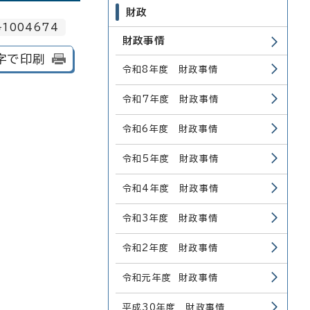
財政
1004674
財政事情
字で印刷
令和8年度 財政事情
令和7年度 財政事情
令和6年度 財政事情
令和5年度 財政事情
令和4年度 財政事情
令和3年度 財政事情
令和2年度 財政事情
令和元年度 財政事情
平成30年度 財政事情