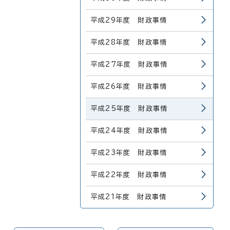
平成29年度 財政事情
平成28年度 財政事情
平成27年度 財政事情
平成26年度 財政事情
平成25年度 財政事情
平成24年度 財政事情
平成23年度 財政事情
平成22年度 財政事情
平成21年度 財政事情