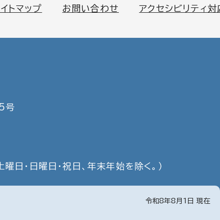
サイトマップ
お問い合わせ
アクセシビリティ対
5号
土曜日・日曜日・祝日、年末年始を除く。）
令和8年8月1日 現在