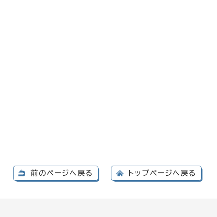
前のページへ戻る
トップページへ戻る