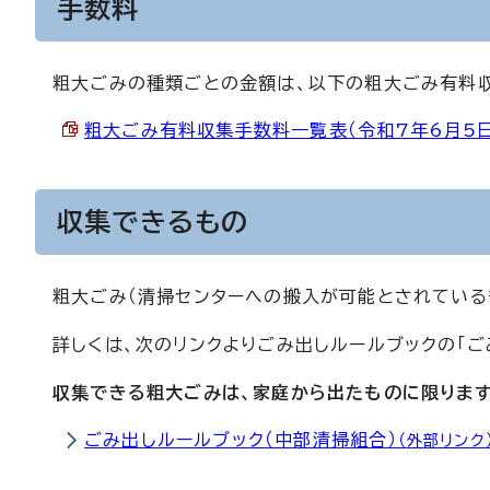
手数料
粗大ごみの種類ごとの金額は、以下の粗大ごみ有料
粗大ごみ有料収集手数料一覧表（令和7年6月5日から
収集できるもの
粗大ごみ（清掃センターへの搬入が可能とされている
詳しくは、次のリンクよりごみ出しルールブックの「ご
収集できる粗大ごみは、家庭から出たものに限ります
ごみ出しルールブック（中部清掃組合）
（外部リンク