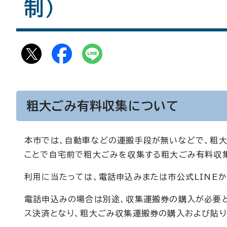
制）
粗大ごみ有料収集について
本市では、自動車などの運搬手段が無いなどで、粗大
ことで自宅前で粗大ごみを収集する粗大ごみ有料収
利用に当たっては、電話申込みまたは市公式LINE
電話申込みの場合は別途、収集運搬券の購入が必要と
ス決済となり、粗大ごみ収集運搬券の購入および貼り