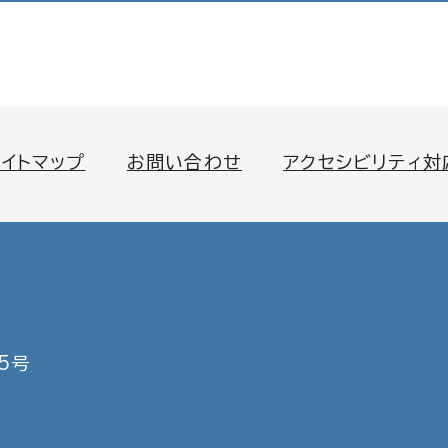
サイトマップ
お問い合わせ
アクセシビリティ対
5号