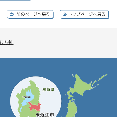
前のページへ戻る
トップページへ戻る
応方針