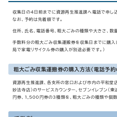
収集日の4日前までに資源再生推進課へ電話で申し
なお、予約は先着順です。
住所、氏名、電話番号、粗大ごみの種類や大きさ、数
手数料分の粗大ごみ収集運搬券を収集日までに購入し
局で家電リサイクル券の購入が別途必要です。）
粗大ごみ収集運搬券の購入方法（電話予約
資源再生推進課、各支所の窓口および市内の平和堂店
妙法寺店）のサービスカウンター、セブンイレブン（東
円券、1,500円券の3種類を、粗大ごみの種類や個