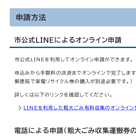
申請方法
市公式LINEによるオンライン申請
市公式LINEを利用してオンライン申請ができます。
申込みから手数料の決済までオンラインで完了します
郵便局で家電リサイクル券の購入が別途必要です。）
詳しくは以下のリンクを確認してください。
LINEを利用した粗大ごみ有料収集のオンライン
電話による申請（粗大ごみ収集運搬券の