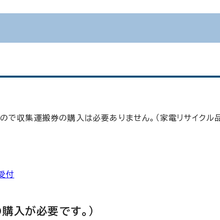
ので収集運搬券の購入は必要ありません。（家電リサイクル
受付
購入が必要です。）