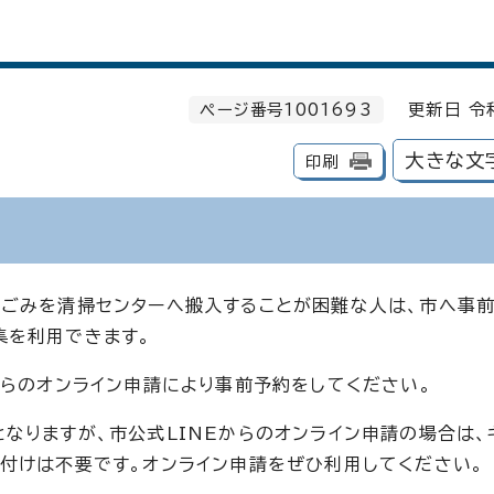
ページ番号1001693
更新日 令
大きな文
印刷
ごみを清掃センターへ搬入することが困難な人は、市へ事
集を利用できます。
からのオンライン申請により事前予約をしてください。
なりますが、市公式LINEからのオンライン申請の場合は、
付けは不要です。オンライン申請をぜひ利用してください。