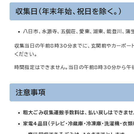
収集日（年末年始、祝日を除く。）
八日市、永源寺、五個荘、愛東、湖東、能登川、蒲
収集当日の午前8時30分までに、玄関前やカーポー
ください。
時間指定はできません。当日の午前8時30分から午
注意事項
粗大ごみ収集運搬手数料は、払い戻しはできませ
家電4品目（テレビ・冷蔵庫・冷凍庫・洗濯機・衣類