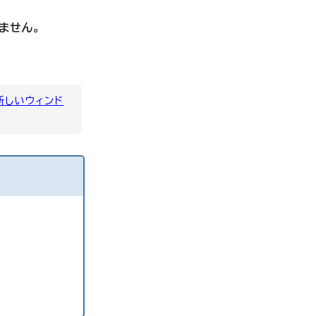
ません。
新しいウィンド