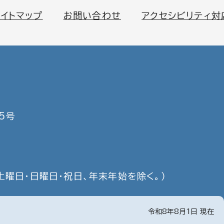
サイトマップ
お問い合わせ
アクセシビリティ対
5号
土曜日・日曜日・祝日、年末年始を除く。）
令和8年8月1日 現在