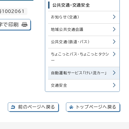
公共交通・交通安全
1002061
お知らせ（交通）
字で印刷
地域公共交通会議
公共交通（鉄道・バス）
ちょこっとバス・ちょこっとタクシ
ー
自動運転サービス「けい流カー」
交通安全
前のページへ戻る
トップページへ戻る