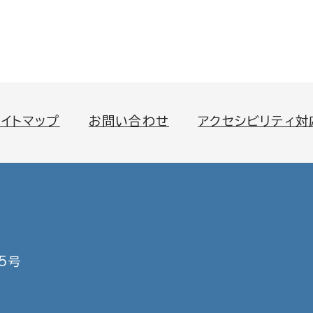
サイトマップ
お問い合わせ
アクセシビリティ対
5号