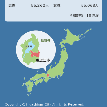
男性
55
,
262
人
女性
55
,
068
人
令和8年8月1日 現在
Copyright © Higashiomi City All rights Reserved.