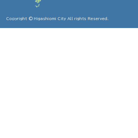
Copyright © Higashiomi City All rights Reserved.