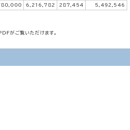
780,000
6,216,782
287,454
5,492,546
PDFがご覧いただけます。