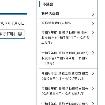
市議会
政務活動費
和7年1月6日
政務活動費収支報告
令和7年度 政務活動費(後期分)
字で印刷
収支報告（令和7年11月～令和8
年3月）
令和7年度 政務活動費(前期分)
収支報告（令和7年4月～令和7
年10月）
令和6年度 政務活動費収支報告
（令和6年4月～令和7年3月）
令和5年度 政務活動費収支報告
（令和5年4月～令和6年3月）
令和4年度 政務活動費収支報告