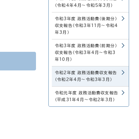
（令和4年4月～令和5年3月）
令和3年度 政務活動費（後期分）
収支報告（令和3年11月～令和4
年3月）
令和3年度 政務活動費（前期分）
収支報告（令和3年4月～令和3
年10月）
令和2年度 政務活動費収支報告
（令和2年4月～令和3年3月）
令和元年度 政務活動費収支報告
（平成31年4月～令和2年3月）