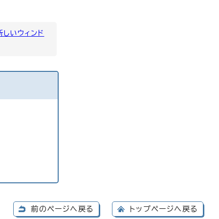
新しいウィンド
前のページへ戻る
トップページへ戻る