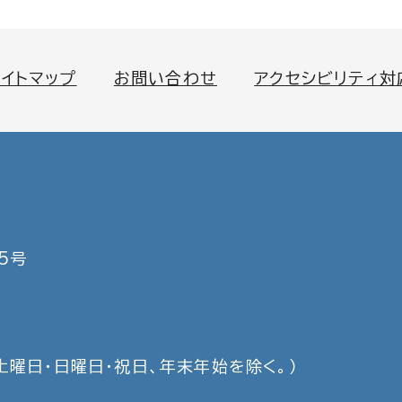
サイトマップ
お問い合わせ
アクセシビリティ対
5号
土曜日・日曜日・祝日、年末年始を除く。）