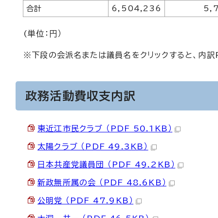
合計
6,504,236
5,
(単位：円）
※下段の会派名または議員名をクリックすると、内訳
政務活動費収支内訳
東近江市民クラブ （PDF 50.1KB）
太陽クラブ （PDF 49.3KB）
日本共産党議員団 （PDF 49.2KB）
新政無所属の会 （PDF 48.6KB）
公明党 （PDF 47.9KB）