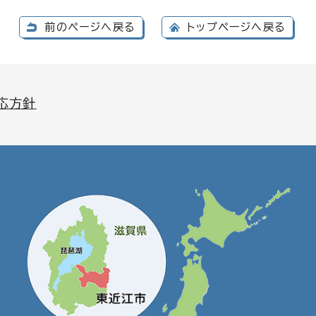
前のページへ戻る
トップページへ戻る
応方針