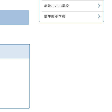
能登川北小学校
蒲生東小学校