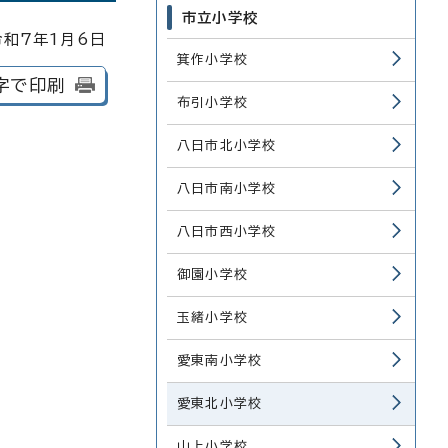
市立小学校
和7年1月6日
箕作小学校
字で印刷
布引小学校
八日市北小学校
八日市南小学校
八日市西小学校
御園小学校
玉緒小学校
愛東南小学校
愛東北小学校
山上小学校