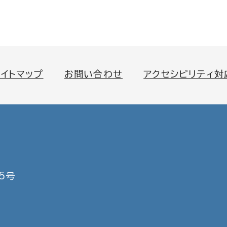
サイトマップ
お問い合わせ
アクセシビリティ対
5号