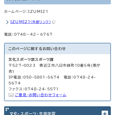
ホームページ：IZUMI21
IZUMI21
（外部リンク）
電話：0748－42－6767
このページに関する
お問い合わせ
文化スポーツ部スポーツ課
〒527-0023 東近江市八日市緑町10番5号(東庁
舎)
IP電話：050-5801-5674 電話：0748-24-
5674
ファクス：0748-24-5571
ご意見・お問い合わせフォーム
文化・スポーツ・生涯学習