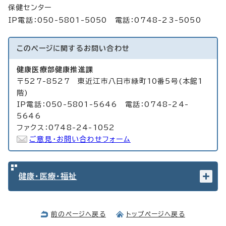
保健センター
IP電話：050-5801-5050 電話：0748-23-5050
このページに関する
お問い合わせ
健康医療部健康推進課
〒527-8527 東近江市八日市緑町10番5号(本館1
階)
IP電話：050-5801-5646 電話：0748-24-
5646
ファクス：0748-24-1052
ご意見・お問い合わせフォーム
健康・医療・福祉
前のページへ戻る
トップページへ戻る