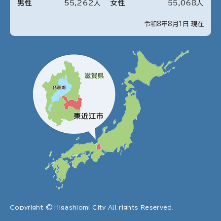
男性
55
,
262
人
女性
55
,
068
人
令和8年8月1日 現在
Copyright © Higashiomi City All rights Reserved.