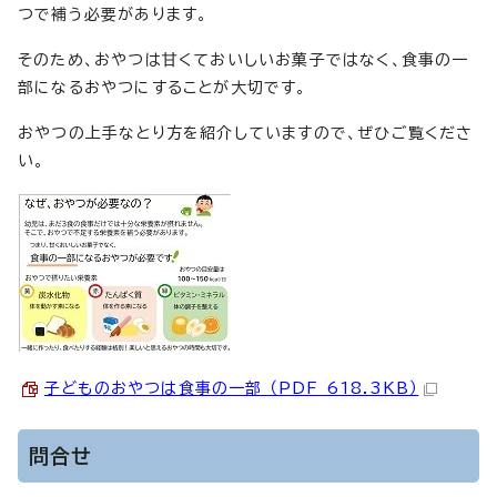
つで補う必要があります。
そのため、おやつは甘くておいしいお菓子ではなく、食事の一
部になるおやつにすることが大切です。
おやつの上手なとり方を紹介していますので、ぜひご覧くださ
い。
子どものおやつは食事の一部 （PDF 618.3KB）
問合せ