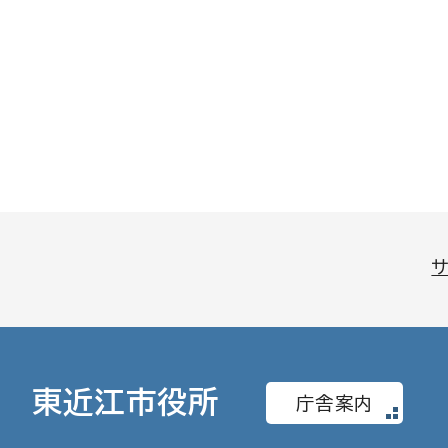
東近江市役所
庁舎案内