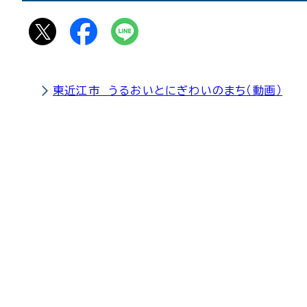
東近江市 うるおいとにぎわいのまち（動画）