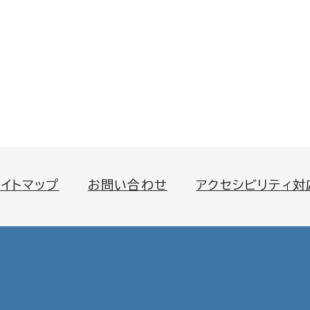
サイトマップ
お問い合わせ
アクセシビリティ対