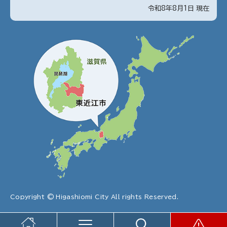
令和8年8月1日 現在
Copyright © Higashiomi City All rights Reserved.