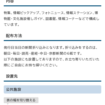
内容
特集、情報ピックアップ、フォトニュース、情報ステーション、博
物館・文化施設催しガイド、図書館、情報コーナーなどで構成し
ています。
配布方法
発行日当日の新聞折り込みとなります。折り込みをするのは、
朝日・毎日・読売・産経・中日・京都新聞の6紙です。
以下の施設にも設置してありますので、お立ち寄りいただいた
際にご自由にお持ち帰りください。
設置先
公共施設
表の幅を切り替える