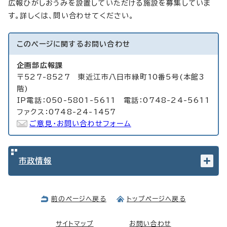
広報ひがしおうみを設置していただける施設を募集していま
す。詳しくは、問い合わせてください。
このページに関する
お問い合わせ
企画部広報課
〒527-8527 東近江市八日市緑町10番5号(本館3
階)
IP電話：050-5801-5611 電話：0748-24-5611
ファクス：0748-24-1457
ご意見・お問い合わせフォーム
市政情報
前のページへ戻る
トップページへ戻る
サイトマップ
お問い合わせ