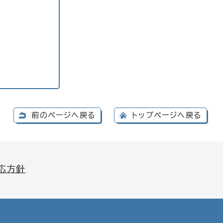
前のページへ戻る
トップページへ戻る
応方針