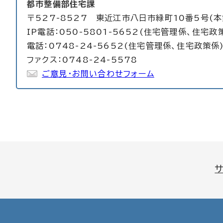
都市整備部住宅課
〒527-8527 東近江市八日市緑町10番5号(本
IP電話：050-5801-5652(住宅管理係、住宅政
電話：0748-24-5652(住宅管理係、住宅政策係)
ファクス：0748-24-5578
ご意見・お問い合わせフォーム