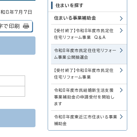
住まいを探す
和8年7月7日
住まいる事業補助金
字で印刷
【受付終了】令和8年度市民定住
住宅リフォーム事業 Q＆A
令和8年度市民定住住宅リフォー
ム事業公開抽選会
【受付終了】令和8年度市民定住
住宅リフォーム事業
令和8年度市民結婚新生活支援
事業補助金の申請受付を開始し
ます
令和8年度東近江市住まいる事業
補助金