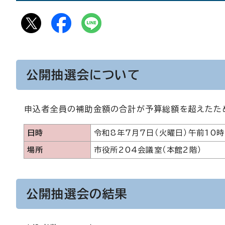
公開抽選会について
申込者全員の補助金額の合計が予算総額を超えたた
日時
令和8年7月7日（火曜日）午前10時
場所
市役所204会議室（本館2階）
公開抽選会の結果