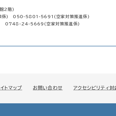
館2階)
策係) 050-5801-5691(空家対策推進係)
 0748-24-5669(空家対策推進係)
サイトマップ
お問い合わせ
アクセシビリティ対