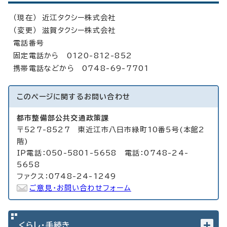
（現在） 近江タクシー株式会社
（変更） 滋賀タクシー株式会社
電話番号
固定電話から 0120-812-852
携帯電話などから 0748-69-7701
このページに関する
お問い合わせ
都市整備部公共交通政策課
〒527-8527 東近江市八日市緑町10番5号(本館2
階)
IP電話：050-5801-5658 電話：0748-24-
5658
ファクス：0748-24-1249
ご意見・お問い合わせフォーム
くらし・手続き