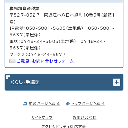
税務部資産税課
〒527-8527 東近江市八日市緑町10番5号(新館1
階)
IP電話：050-5801-5605（土地係） 050-5801-
5637（家屋係）
電話：0748-24-5605（土地係） 0748-24-
5637（家屋係）
ファクス：0748-24-5577
ご意見・お問い合わせフォーム
くらし・手続き
前のページへ戻る
トップページへ戻る
サイトマップ
お問い合わせ
アクセシビリティ対応方針