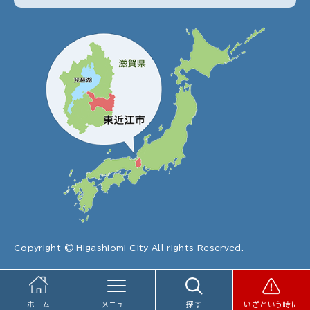
Copyright © Higashiomi City All rights Reserved.
ホーム
メニュー
探す
いざという時に