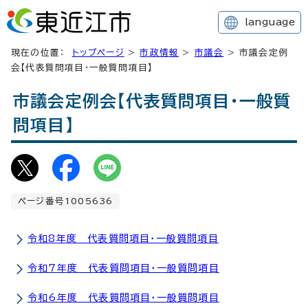
language
現在の位置：
トップページ
>
市政情報
>
市議会
> 市議会定例
会【代表質問項目・一般質問項目】
市議会定例会【代表質問項目・一般質
問項目】
ページ番号1005636
令和8年度 代表質問項目・一般質問項目
令和7年度 代表質問項目・一般質問項目
令和6年度 代表質問項目・一般質問項目