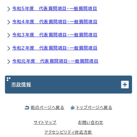
令和5年度 代表質問項目・一般質問項目
令和4年度 代表質問項目・一般質問項目
令和3年度 代表質問項目・一般質問項目
令和2年度 代表質問項目・一般質問項目
令和元年度 代表質問項目・一般質問項目
市政情報
前のページへ戻る
トップページへ戻る
サイトマップ
お問い合わせ
アクセシビリティ対応方針