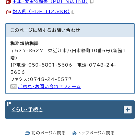
中止・変更依頼書 （PDF 98.1KB）
記入例 （PDF 112.8KB）
このページに関する
お問い合わせ
税務部納税課
〒527-8527 東近江市八日市緑町10番5号(新館1
階)
IP電話：050-5801-5606 電話：0748-24-
5606
ファクス：0748-24-5577
ご意見・お問い合わせフォーム
くらし・手続き
前のページへ戻る
トップページへ戻る