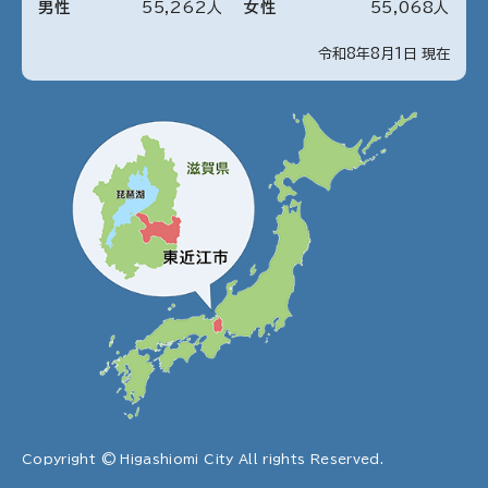
男性
55
,
262
人
女性
55
,
068
人
令和8年8月1日 現在
Copyright © Higashiomi City All rights Reserved.