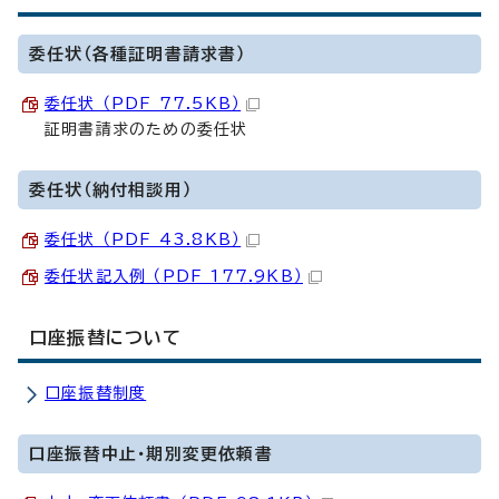
委任状（各種証明書請求書）
委任状 （PDF 77.5KB）
証明書請求のための委任状
委任状（納付相談用）
委任状 （PDF 43.8KB）
委任状記入例 （PDF 177.9KB）
口座振替について
口座振替制度
口座振替中止・期別変更依頼書