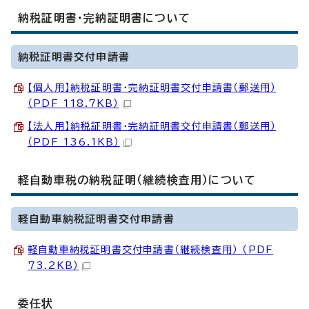
納税証明書・完納証明書について
納税証明書交付申請書
【個人用】納税証明書・完納証明書交付申請書（郵送用）
（PDF 118.7KB）
【法人用】納税証明書・完納証明書交付申請書（郵送用）
（PDF 136.1KB）
軽自動車税の納税証明（継続検査用）について
軽自動車納税証明書交付申請書
軽自動車納税証明書交付申請書（継続検査用） （PDF
73.2KB）
委任状