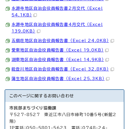
永源寺地区自治会役員報告書2月交代 （Excel
54.1KB）
永源寺地区自治会役員報告書4月交代 （Excel
139.0KB）
五個荘地区自治会役員報告書 （Excel 24.0KB）
愛東地区自治会役員報告書 （Excel 19.0KB）
湖東地区自治会役員報告書 （Excel 14.9KB）
能登川地区自治会役員報告書 （Excel 32.8KB）
蒲生地区自治会役員報告書 （Excel 25.3KB）
このページに関する
お問い合わせ
市民部まちづくり協働課
〒527-8527 東近江市八日市緑町10番5号(新館2
階)
IP電話：050-5801-5623 電話：0748-24-