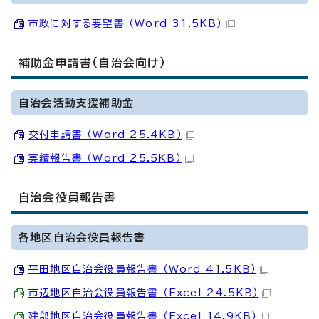
市政に対する要望書 （Word 31.5KB）
補助金申請書（自治会向け）
自治会活動支援補助金
交付申請書 （Word 25.4KB）
実績報告書 （Word 25.5KB）
自治会役員報告書
各地区自治会役員報告書
平田地区自治会役員報告書 （Word 41.5KB）
市辺地区自治会役員報告書 （Excel 24.5KB）
建部地区自治会役員報告書 （Excel 14.9KB）