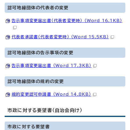
認可地縁団体の代表者の変更
告示事項変更届出書（代表者変更時） （Word 16.1KB）
代表者承諾書（代表者変更時） （Word 15.5KB）
認可地縁団体の告示事項の変更
告示事項変更届出書 （Word 17.3KB）
認可地縁団体の規約の変更
規約変更認可申請書 （Word 14.8KB）
市政に対する要望書（自治会向け）
市政に対する要望書