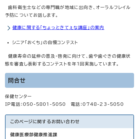
歯科衛生士などの専門職が地域に出向き、オーラルフレイル
予防についてお話します。
健康に関する「ちょっときてぇな講座」の案内
シニア「おくち」の自慢コンテスト
健康寿命の延伸の普及・啓発に向けて、歯や歯ぐきの健康状
態を審査し表彰するコンテストを年1回実施しています。
問合せ
保健センター
IP電話：050-5801-5050 電話：0748-23-5050
このページに関する
お問い合わせ
健康医療部健康推進課