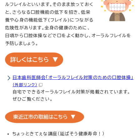
ルフレイルといいます。そのまま放っておく
と、さらなる口腔機能の低下を招き、低栄
養や心身の機能低下(フレイル)につながる
危険性があります。全身の健康のために、
日頃から口腔体操などで口をよく動かし、オーラルフレイルを
予防しましょう。
日本歯科医師会「オーラルフレイル対策のための口腔体操」
（外部リンク）
自宅でできるオーラルフレイル対策が掲載されています。
ぜひご覧ください。
ちょっときてぇな講座（延ばそう健康寿命！）