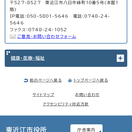
〒527-8527 東近江市八日市緑町10番5号(本館1
階)
IP電話：050-5801-5646 電話：0748-24-
5646
ファクス：0748-24-1052
ご意見・お問い合わせフォーム
健康・医療・福祉
前のページへ戻る
トップページへ戻る
サイトマップ
お問い合わせ
アクセシビリティ対応方針
東近江市役所
庁舎案内