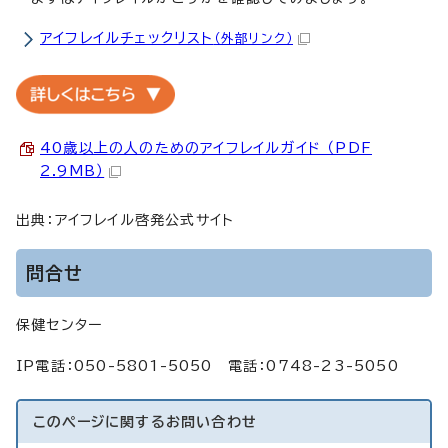
アイフレイルチェックリスト
（外部リンク）
40歳以上の人のためのアイフレイルガイド （PDF
2.9MB）
出典：アイフレイル啓発公式サイト
問合せ
保健センター
IP電話：050-5801-5050 電話：0748-23-5050
このページに関する
お問い合わせ