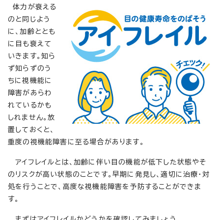
体力が衰える
のと同じよう
に、加齢ととも
に目も衰えて
いきます。知ら
ず知らずのう
ちに視機能に
障害があらわ
れているかも
しれません。放
置しておくと、
重度の視機能障害に至る場合があります。
アイフレイルとは、加齢に伴い目の機能が低下した状態やそ
のリスクが高い状態のことです。早期に発見し、適切に治療・対
処を行うことで、高度な視機能障害を予防することができま
す。
まずはアイフレイルかどうかを確認してみましょう。