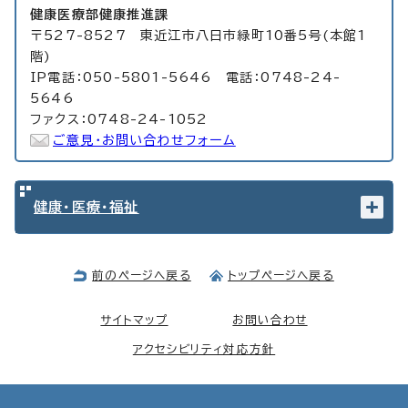
健康医療部健康推進課
〒527-8527 東近江市八日市緑町10番5号(本館1
階)
IP電話：050-5801-5646 電話：0748-24-
5646
ファクス：0748-24-1052
ご意見・お問い合わせフォーム
健康・医療・福祉
前のページへ戻る
トップページへ戻る
サイトマップ
お問い合わせ
アクセシビリティ対応方針