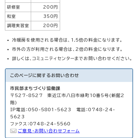
研修室
200円
和室
350円
調理実習室
200円
冷暖房を使用される場合は、1.5倍の料金になります。
市外の方が利用される場合は、2倍の料金になります。
詳しくは、コミュニティセンターまでお問い合わせください。
このページに関する
お問い合わせ
市民部まちづくり協働課
〒527-8527 東近江市八日市緑町10番5号(新館2
階)
IP電話：050-5801-5623 電話：0748-24-
5623
ファクス：0748-24-5560
ご意見・お問い合わせフォーム