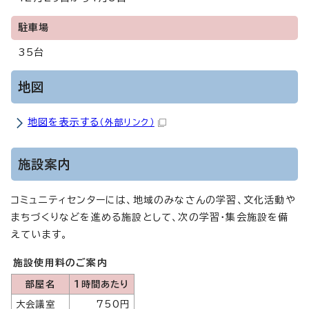
駐車場
35台
地図
地図を表示する
（外部リンク）
施設案内
コミュニティセンターには、地域のみなさんの学習、文化活動や
まちづくりなどを進める施設として、次の学習・集会施設を備
えています。
施設使用料のご案内
部屋名
1時間あたり
大会議室
750円