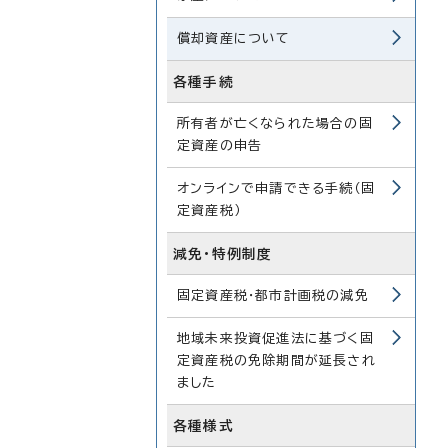
償却資産について
各種手続
所有者が亡くなられた場合の固
定資産の申告
オンラインで申請できる手続（固
定資産税）
減免・特例制度
固定資産税・都市計画税の減免
地域未来投資促進法に基づく固
定資産税の免除期間が延長され
ました
各種様式