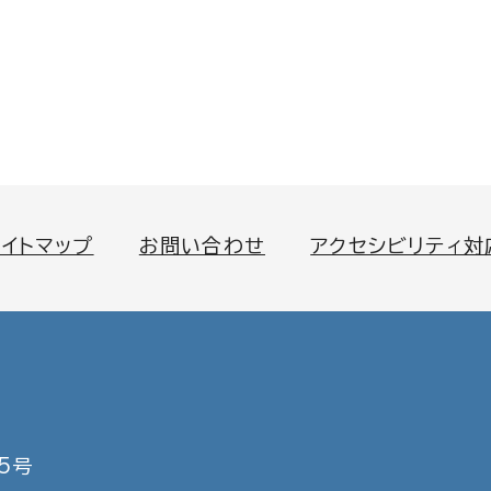
サイトマップ
お問い合わせ
アクセシビリティ対
5号